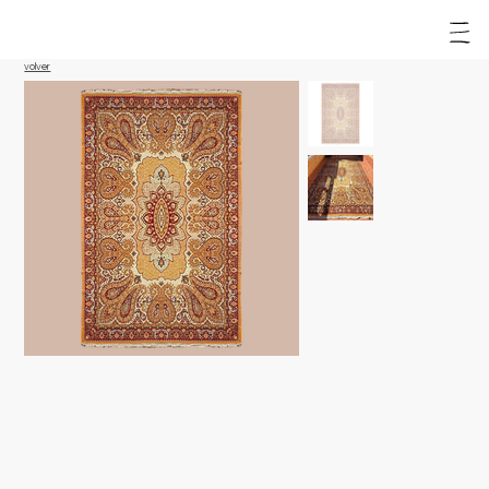
volver