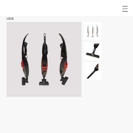
volver