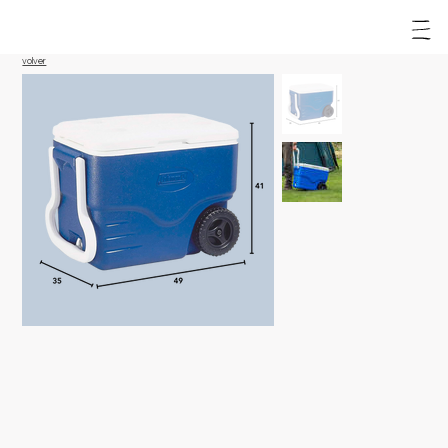
volver