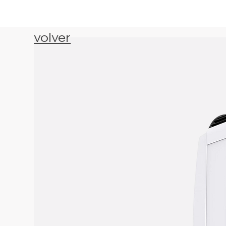
volver